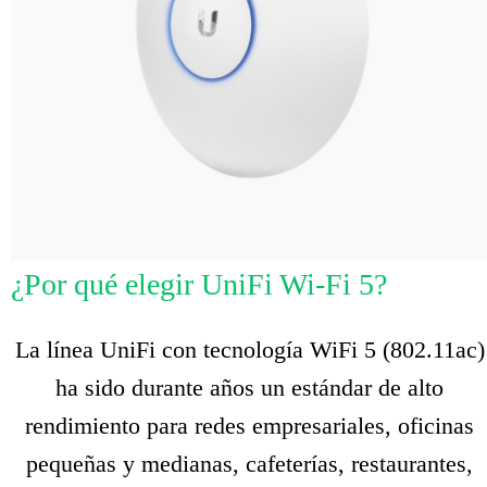
¿Por qué elegir UniFi Wi-Fi 5?
La línea UniFi con tecnología WiFi 5 (802.11ac)
ha sido durante años un estándar de alto
rendimiento para redes empresariales, oficinas
pequeñas y medianas, cafeterías, restaurantes,