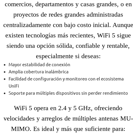
comercios, departamentos y casas grandes, o en
proyectos de redes grandes administradas
centralizadamente con bajo costo inicial. Aunqu
existen tecnologías más recientes, WiFi 5 sigue
siendo una opción sólida, confiable y rentable,
especialmente si deseas:
Mayor estabilidad de conexión
Amplia cobertura inalámbrica
Facilidad de configuración y monitoreo con el ecosistema
UniFi
Soporte para múltiples dispositivos sin perder rendimiento
WiFi 5 opera en 2.4 y 5 GHz, ofreciendo
velocidades y arreglos de múltiples antenas MU-
MIMO. Es ideal y más que suficiente para: