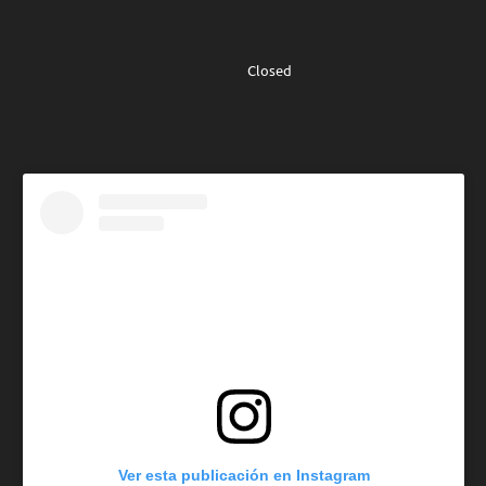
Closed
Ver esta publicación en Instagram