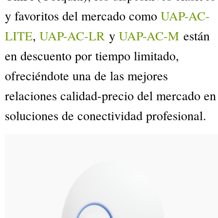
y favoritos del mercado como
UAP-AC-
LITE
,
UAP-AC-LR
y
UAP-AC-M
están
en descuento por tiempo limitado,
ofreciéndote una de las mejores
relaciones calidad-precio del mercado en
soluciones de conectividad profesional.