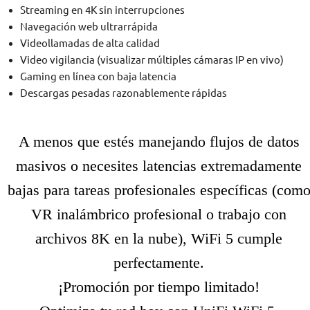
Streaming en 4K sin interrupciones
Navegación web ultrarrápida
Videollamadas de alta calidad
Video vigilancia (visualizar múltiples cámaras IP en vivo)
Gaming en línea con baja latencia
Descargas pesadas razonablemente rápidas
A menos que estés manejando flujos de datos
masivos o necesites latencias extremadamente
bajas para tareas profesionales específicas (com
VR inalámbrico profesional o trabajo con
archivos 8K en la nube), WiFi 5 cumple
perfectamente.
¡Promoción por tiempo limitado!