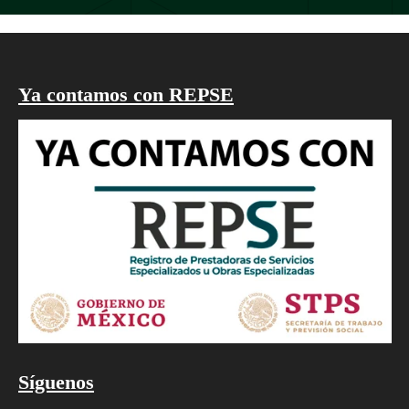
Ya contamos con REPSE
Síguenos