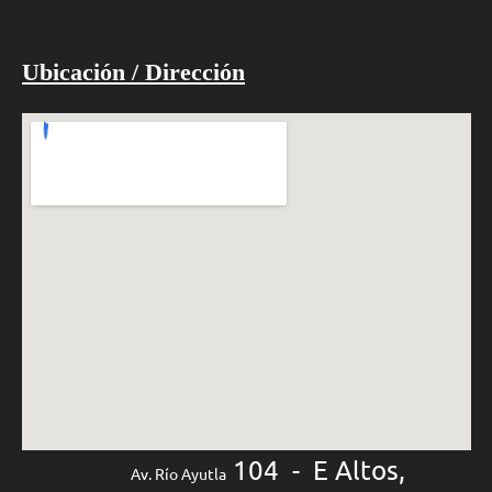
Ubicación / Dirección
104 - E Altos,
Av. Río Ayutla