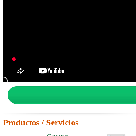
Productos / Servicios