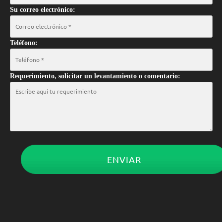
Su correo electrónico:
Teléfono:
Requerimiento, solicitar un levantamiento o comentario:
ENVIAR