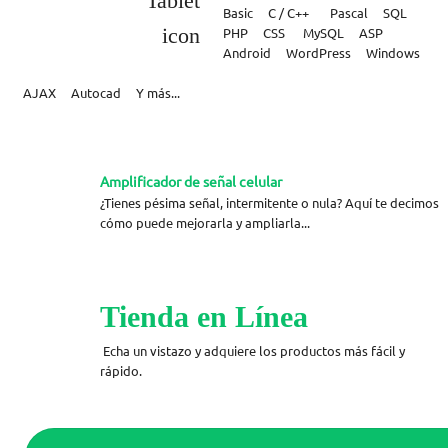
Basic C / C++ Pascal SQL
PHP CSS MySQL ASP
Android WordPress Windows
AJAX Autocad Y más...
Amplificador de señal celular
¿Tienes pésima señal, intermitente o nula? Aquí te decimos
cómo puede mejorarla y ampliarla...
Tienda en Línea
Echa un vistazo y adquiere los productos más fácil y
rápido.