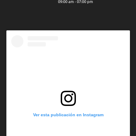
09:00 am - 07:00 pm
Ver esta publicación en Instagram