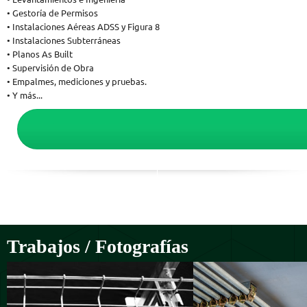
• Gestoría de Permisos
• Instalaciones Aéreas ADSS y Figura 8
• Instalaciones Subterráneas
• Planos As Built
• Supervisión de Obra
• Empalmes, mediciones y pruebas.
• Y más...
Trabajos / Fotografías