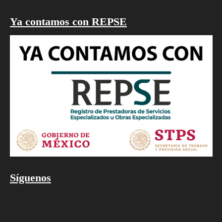
Ya contamos con REPSE
Síguenos