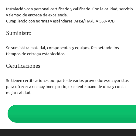
Instalación con personal certificado y calificado. Con la calidad, servicio
y tiempo de entrega de excelencia.
Cumpliendo con normas y estándares ANSI/TIA/EIA 568- A/B
Suministro
Se suministra material, componentes y equipos. Respetando los
tiempos de entrega establecidos
Certificaciones
Se tienen certificaciones por parte de varios proveedores/mayoristas
para ofrecer a un muy buen precio, excelente mano de obra y con la
mejor calidad.