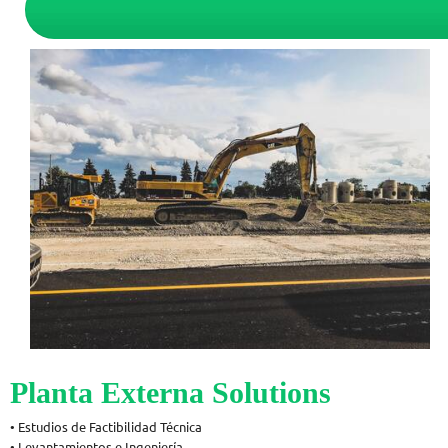
Planta Externa Solutions
• Estudios de Factibilidad Técnica
• Levantamientos e Ingeniería