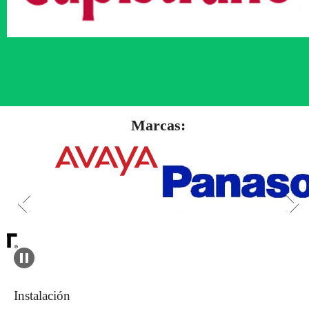
Marcas:
Instalación